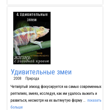
Удивительные змеи
2008 Природа
Четвёртый эпизод фокусируется на самых современных
рептилиях, змеях, исследуя, как им удалось выжить и
развиться, несмотря на их вытянутую форму
...
показать
больше