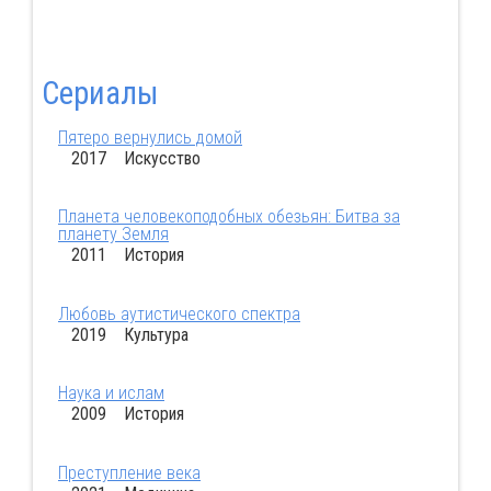
Сериалы
Пятеро вернулись домой
2017 Искусство
Планета человекоподобных обезьян: Битва за
планету Земля
2011 История
Любовь аутистического спектра
2019 Культура
Наука и ислам
2009 История
Преступление века