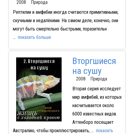
2008 Природа
Рептилии и амфибии иногда считаются примитивными,
скучными и недалёкими. На самом деле, конечно, они
могут быть смертельно быстрыми, поразительн
...
показать больше
Вторгшиеся
на сушу
2008 Природа
Вторая серия исследует
мир амфибий, из которых
насчитывается около
6000 известных видов.
Аттенборо посещает
Австралию, чтобы проиллюстрировать,
...
показать