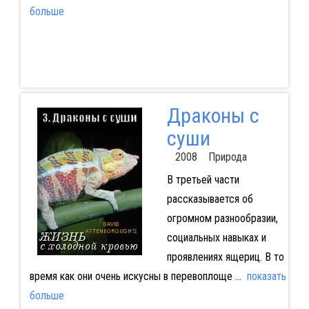
больше
Драконы с
суши
2008 Природа
В третьей части
рассказывается об
огромном разнообразии,
социальных навыках и
проявлениях ящериц. В то
время как они очень искусны в перевоплоще
...
показать
больше