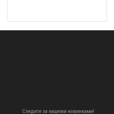
Cледите за нашеми новинками!