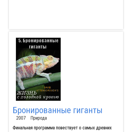
Бронированные гиганты
2007 Природа
Финальная программа повествует о самых древних