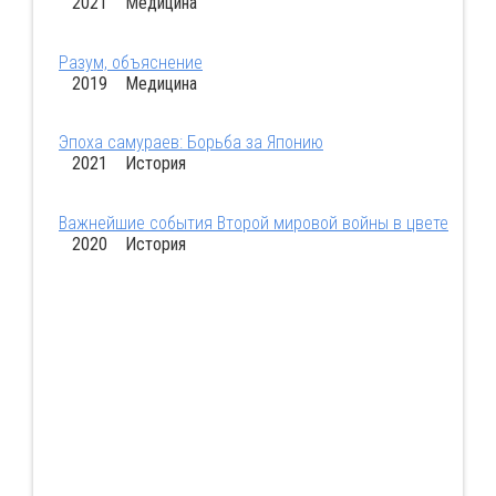
2021 Медицина
Разум, объяснение
2019 Медицина
Эпоха самураев: Борьба за Японию
2021 История
Важнейшие события Второй мировой войны в цвете
2020 История