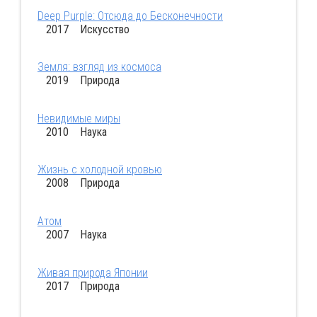
Deep Purple: Отсюда до Бесконечности
2017 Искусство
Земля: взгляд из космоса
2019 Природа
Невидимые миры
2010 Наука
Жизнь с холодной кровью
2008 Природа
Атом
2007 Наука
Живая природа Японии
2017 Природа