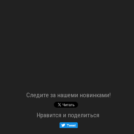
Cледите за нашеми новинками!
Нравится и поделиться