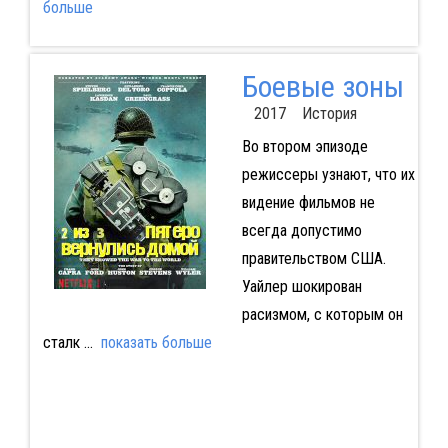
больше
Боевые зоны
2017 История
Во втором эпизоде
режиссеры узнают, что их
видение фильмов не
всегда допустимо
правительством США.
Уайлер шокирован
расизмом, с которым он
сталк
...
показать больше