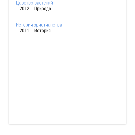
Царство растений
2012 Природа
История христианства
2011 История