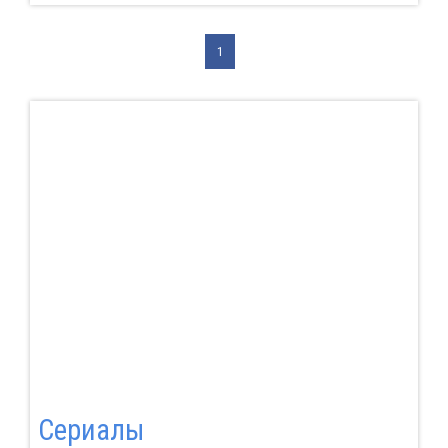
1
Сериалы