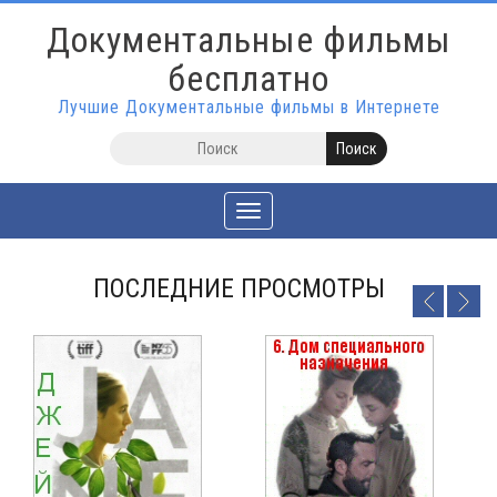
Документальные фильмы
бесплатно
Лучшие Документальные фильмы в Интернете
Toggle
navigation
ПОСЛЕДНИЕ ПРОСМОТРЫ