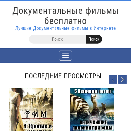
Документальные фильмы
бесплатно
Лучшие Документальные фильмы в Интернете
Toggle
navigation
ПОСЛЕДНИЕ ПРОСМОТРЫ