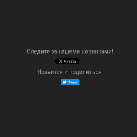
Cледите за нашеми новинками!
Нравится и поделиться