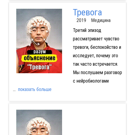
Тревога
2019 Медицина
Третий эпизод
рассматривает чувство
тревоги, беспокойство и
исследует, почему это
так часто встречается.
Мы послушаем разговор
с нейробиологами
...
показать больше