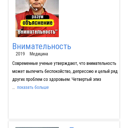
Внимательность
2019 Медицина
Современные ученые утверждают, что внимательность
может вылечить беспокойство, депрессию и целый ряд
других проблем со здоровьем. Четвертый эпиз
...
показать больше