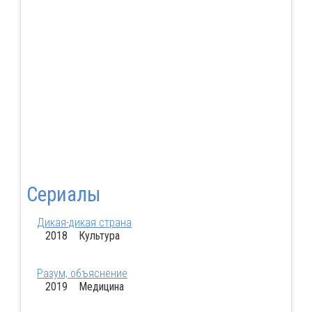
Сериалы
Дикая-дикая страна
2018 Культура
Разум, объяснение
2019 Медицина