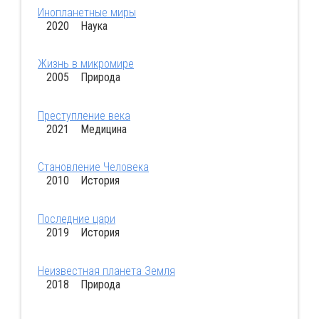
Инопланетные миры
2020 Наука
Жизнь в микромире
2005 Природа
Преступление века
2021 Медицина
Становление Человека
2010 История
Последние цари
2019 История
Неизвестная планета Земля
2018 Природа