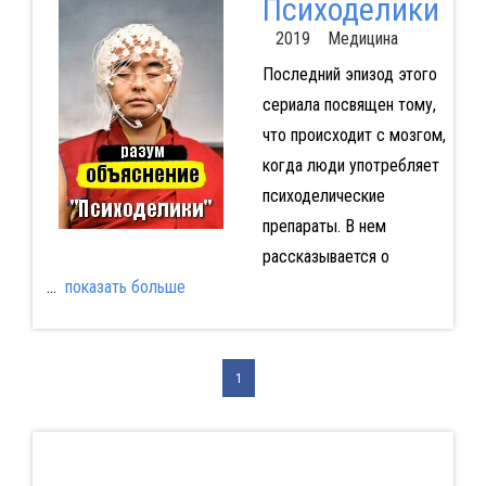
Психоделики
2019 Медицина
Последний эпизод этого
сериала посвящен тому,
что происходит с мозгом,
когда люди употребляет
психоделические
препараты. В нем
рассказывается о
...
показать больше
1