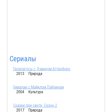
Сериалы
Галапагосы с Дэвидом Аттенборо
2013 Природа
Гималаи с Майклом Пэйлином
2004 Культура
Сказки при свете: Сезон 2
2017 Природа