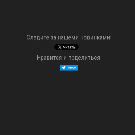
Cледите за нашеми новинками!
Нравится и поделиться