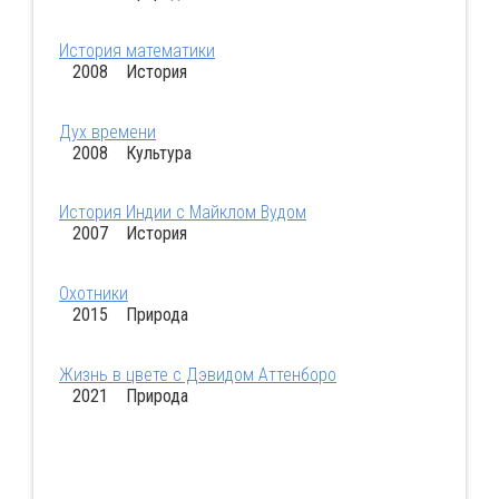
История математики
2008 История
Дух времени
2008 Культура
История Индии с Майклом Вудом
2007 История
Охотники
2015 Природа
Жизнь в цвете с Дэвидом Аттенборо
2021 Природа