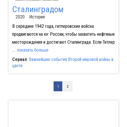
Сталинградом
2020 История
В середине 1942 года, гитлеровские войска
продвигаются на юг России, чтобы захватить нефтяные
месторождения и достигают Сталинграда. Если Гитлер
...
показать больше
Сериал
:
Важнейшие события Второй мировой войны в
цвете
1
2