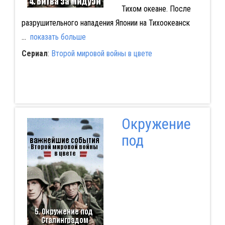
Тихом океане. После
разрушительного нападения Японии на Тихоокеанск
...
показать больше
Сериал
:
Второй мировой войны в цвете
Окружение
под