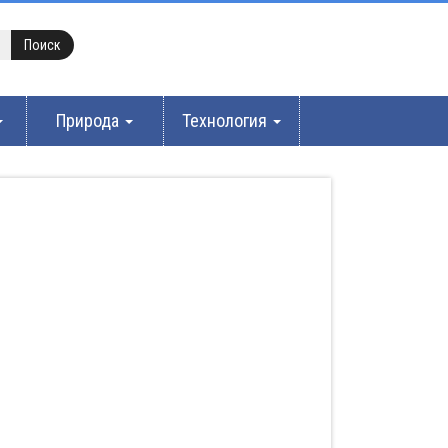
Природа
Технология