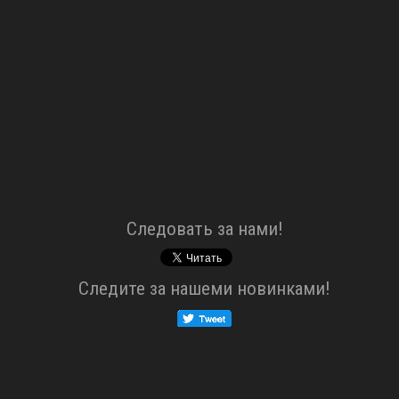
Cледовать за нами!
Cледите за нашеми новинками!