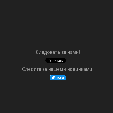
Cледовать за нами!
Cледите за нашеми новинками!