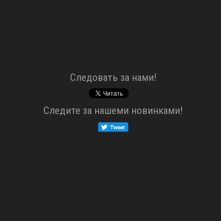
Cледовать за нами!
Cледите за нашеми новинками!