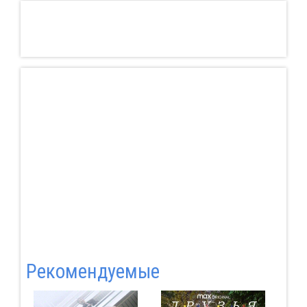
Pекомендуемые