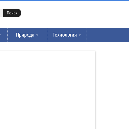
Природа
Технология