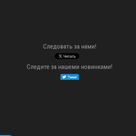
Cледовать за нами!
Cледите за нашеми новинками!