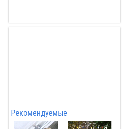
Pекомендуемые