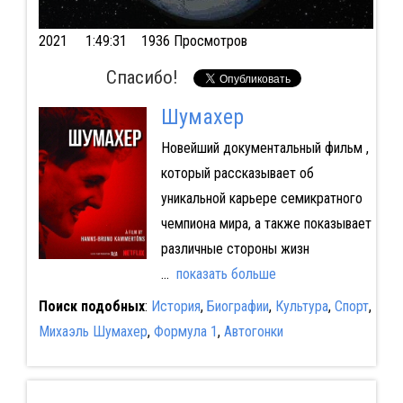
2021
1:49:31 1936 Просмотров
Спасибо!
Шумахер
Новейший документальный фильм ,
который рассказывает об
уникальной карьере семикратного
чемпиона мира, а также показывает
различные стороны жизн
...
показать больше
Поиск подобных
:
История
,
Биографии
,
Культура
,
Спорт
,
Михаэль Шумахер
,
Формула 1
,
Автогонки