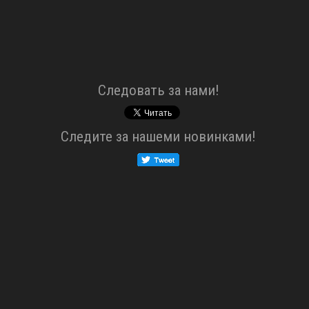
Cледовать за нами!
Cледите за нашеми новинками!