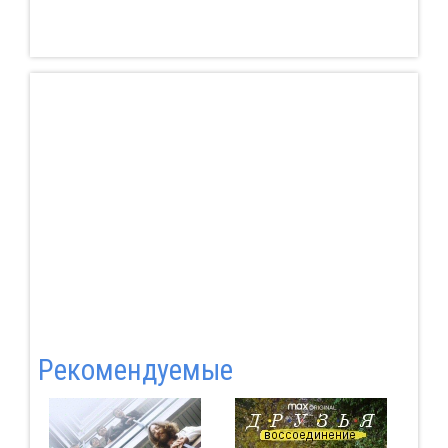
Pекомендуемые