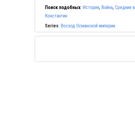
Поиск подобных
:
История
,
Война
,
Средние в
Константин
Series
:
Восход Османской империи