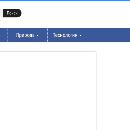
Природа
Технология