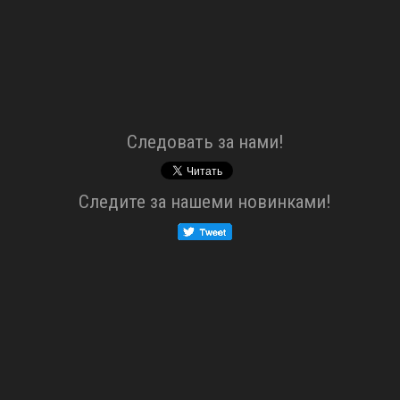
Cледовать за нами!
Cледите за нашеми новинками!