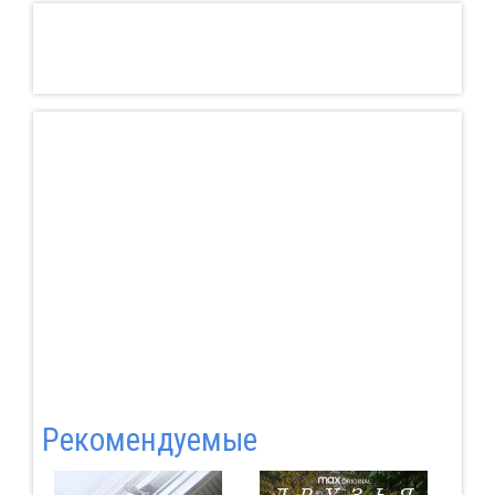
Pекомендуемые