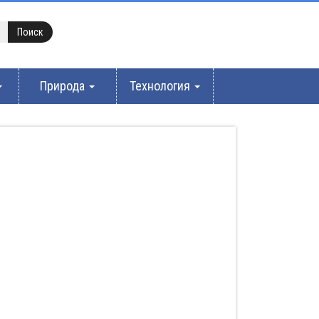
Природа
Технология