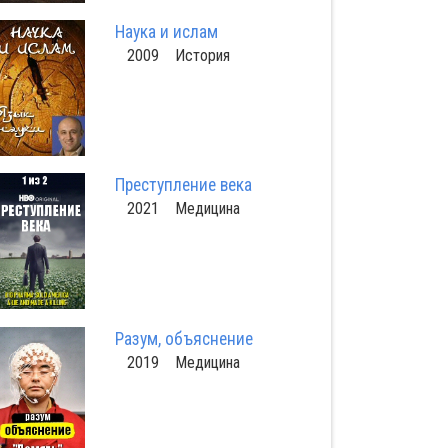
Наука и ислам
2009 История
Преступление века
2021 Медицина
Разум, объяснение
2019 Медицина