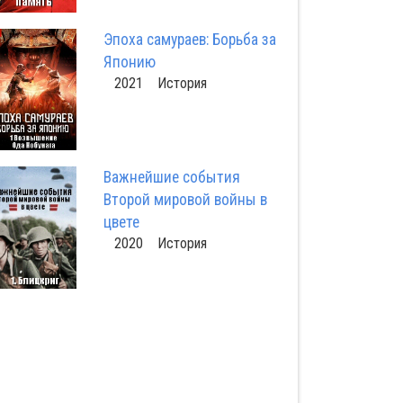
Эпоха самураев: Борьба за
Японию
2021 История
Важнейшие события
Второй мировой войны в
цвете
2020 История