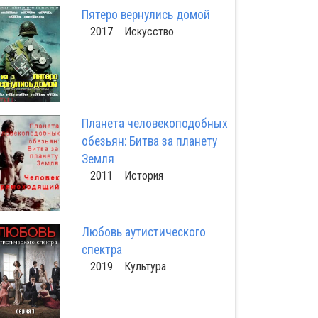
Пятеро вернулись домой
2017 Искусство
Планета человекоподобных
обезьян: Битва за планету
Земля
2011 История
Любовь аутистического
спектра
2019 Культура