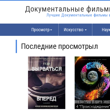
Документальные фильм
Лучшие Документальные фильмы в
Просмотр
Искусство
Нау
Последние просмотрыл