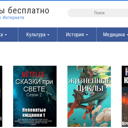
ы бесплатно
 Интернете
ка
Культура
История
Медицина