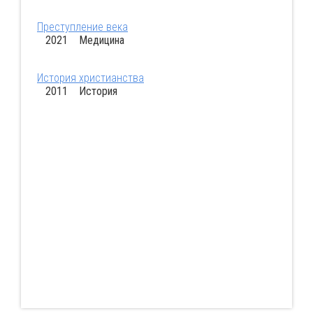
Преступление века
2021 Медицина
История христианства
2011 История