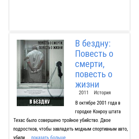
В бездну:
Повесть о
смерти,
повесть о
жизни
2011 История
В октябре 2001 года в
городке Конроу штата
Техас было совершено тройное убийство. Двое
подростков, чтобы завладеть модным спортивным авто,
убили
...
показать больше