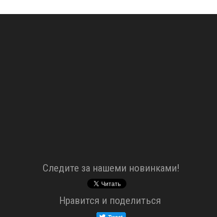
Cледите за нашеми новинками!
Нравится и поделиться