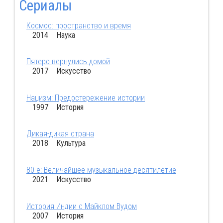
Сериалы
Космос: пространство и время
2014 Наука
Пятеро вернулись домой
2017 Искусство
Нацизм: Предостережение истории
1997 История
Дикая-дикая страна
2018 Культура
80-е: Величайшее музыкальное десятилетие
2021 Искусство
История Индии с Майклом Вудом
2007 История