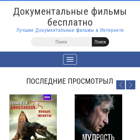
Документальные фильмы
бесплатно
Лучшие Документальные фильмы в Интернете
Toggle
navigation
ПОСЛЕДНИЕ ПРОСМОТРЫЛ