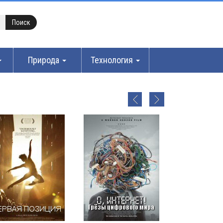
Природа
Технология