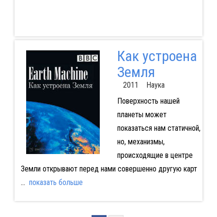
Как устроена
Земля
2011 Наука
Поверхность нашей
планеты может
показаться нам статичной,
но, механизмы,
происходящие в центре
Земли открывают перед нами совершенно другую карт
...
показать больше