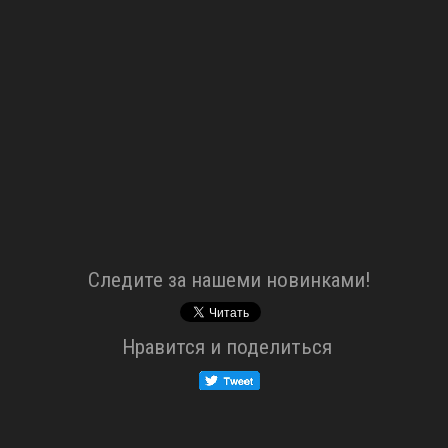
Cледите за нашеми новинками!
Нравится и поделиться