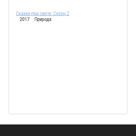
Сказки при свете: Сезон 2
2017 Природа