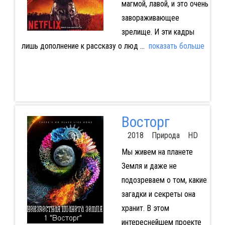
магмой, лавой, и это очень
завораживающее
зрелище. И эти кадры
лишь дополнение к рассказу о люд
...
показать больше
Восторг
2018 Природа HD
Мы живем на планете
Земля и даже не
подозреваем о том, какие
загадки и секреты она
хранит. В этом
интереснейшем проекте