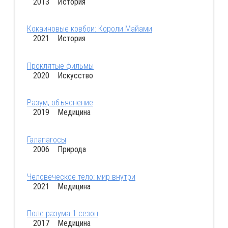
2013 История
Кокаиновые ковбои: Короли Майами
2021 История
Проклятые фильмы
2020 Искусство
Разум, объяснение
2019 Медицина
Галапагосы
2006 Природа
Человеческое тело: мир внутри
2021 Медицина
Поле разума 1 сезон
2017 Медицина