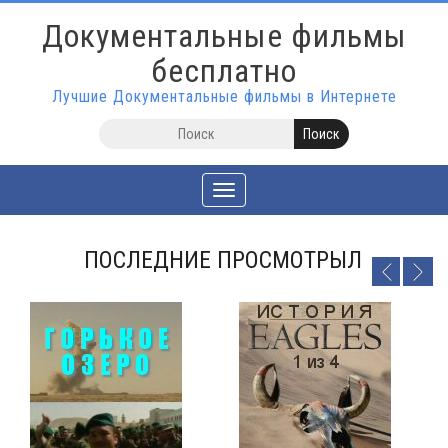
Документальные фильмы
бесплатно
Лучшие Документальные фильмы в Интернете
Toggle
navigation
ПОСЛЕДНИЕ ПРОСМОТРЫЛ