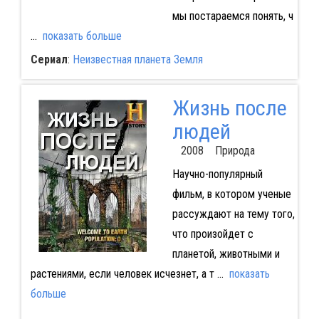
мы постараемся понять, ч
...
показать больше
Сериал
:
Неизвестная планета Земля
Жизнь после
людей
2008 Природа
Научно-популярный
фильм, в котором ученые
рассуждают на тему того,
что произойдет с
планетой, животными и
растениями, если человек исчезнет, а т
...
показать
больше