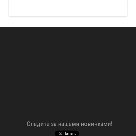
Cледите за нашеми новинками!