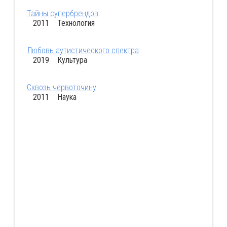
Тайны супербрендов
2011 Технология
Любовь аутистического спектра
2019 Культура
Сквозь червоточину
2011 Наука