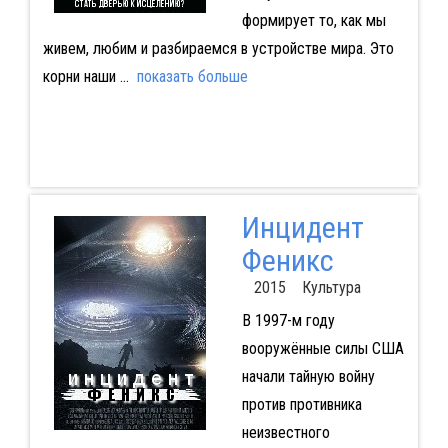
формирует то, как мы
живем, любим и разбираемся в устройстве мира. Это
корни наши
...
показать больше
Инцидент
Феникс
2015 Культура
В 1997-м году
вооружённые силы США
начали тайную войну
против противника
неизвестного