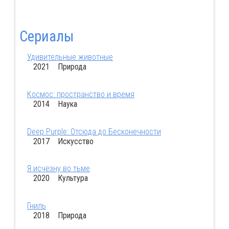
Сериалы
Удивительные животные
2021 Природа
Космос: пространство и время
2014 Наука
Deep Purple: Отсюда до Бесконечности
2017 Искусство
Я исчезну во тьме
2020 Культура
Гниль
2018 Природа