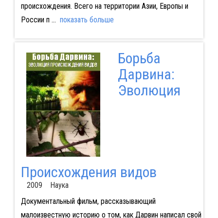
происхождения. Всего на территории Азии, Европы и
России п
...
показать больше
Борьба
Дарвина:
Эволюция
Происхождения видов
2009 Наука
Документальный фильм, рассказывающий
малоизвестную историю о том, как Дарвин написал свой