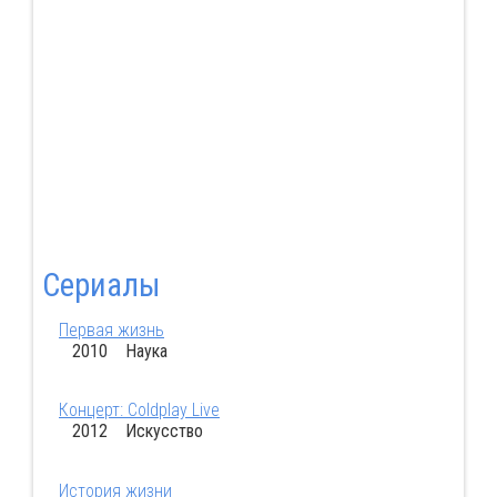
Сериалы
Первая жизнь
2010 Наука
Концерт: Coldplay Live
2012 Искусство
История жизни