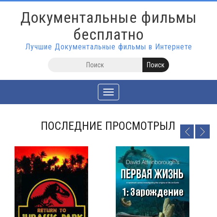
Документальные фильмы
бесплатно
Лучшие Документальные фильмы в Интернете
Toggle
navigation
ПОСЛЕДНИЕ ПРОСМОТРЫЛ