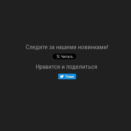
Cледите за нашеми новинками!
Нравится и поделиться