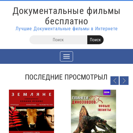
Документальные фильмы
бесплатно
Лучшие Документальные фильмы в Интернете
Toggle
navigation
ПОСЛЕДНИЕ ПРОСМОТРЫЛ