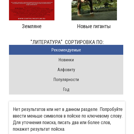
Земляне
Новые гиганты
"ЛИТЕРАТУРА" CОРТИРОВКА ПО:
Pекомендуемые
Новинки
Алфовиту
Популярности
Год
Нет результатов или нет в данном разделе. Попробуйте
ввести меньше символов в пойске по ключевому слову.
Для уточнения поиска, писать два или более слов,
покажет результат пойска.