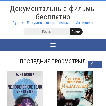
Документальные фильмы
бесплатно
Лучшие Документальные фильмы в Интернете
Toggle
navigation
ПОСЛЕДНИЕ ПРОСМОТРЫЛ