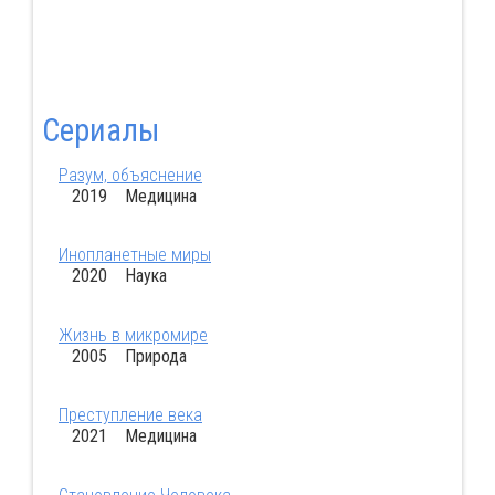
Сериалы
Разум, объяснение
2019 Медицина
Инопланетные миры
2020 Наука
Жизнь в микромире
2005 Природа
Преступление века
2021 Медицина