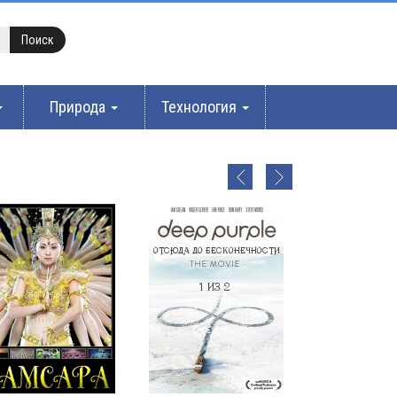
Природа
Технология