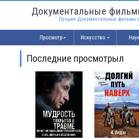
Документальные фильм
Лучшие Документальные фильмы в
Просмотр
Искусство
Нау
Последние просмотрыл