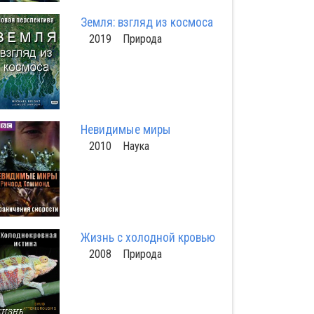
Земля: взгляд из космоса
2019 Природа
Невидимые миры
2010 Наука
Жизнь с холодной кровью
2008 Природа