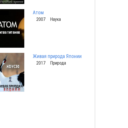
Атом
2007 Наука
Живая природа Японии
2017 Природа