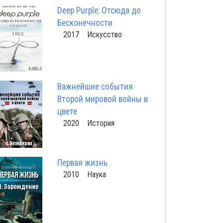
Deep Purple: Отсюда до
Бесконечности
2017 Искусство
Важнейшие события
Второй мировой войны в
цвете
2020 История
Первая жизнь
2010 Наука