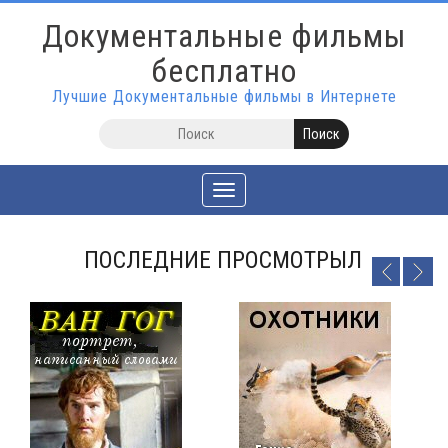
Документальные фильмы
бесплатно
Лучшие Документальные фильмы в Интернете
Toggle
navigation
ПОСЛЕДНИЕ ПРОСМОТРЫЛ