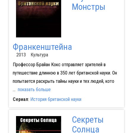
Монстры
Франкенштейна
2013 Культура
Профессор Брайан Кокс отправляет зрителей в
путешествие длинною в 350 лет британской науки. Он
попытается раскрыть тайны науки и тех людей, кото
...
показать больше
Сериал
:
История британской науки
Секреты
Солнца