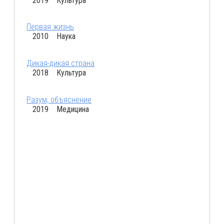
2019 Культура
Первая жизнь
2010 Наука
Дикая-дикая страна
2018 Культура
Разум, объяснение
2019 Медицина