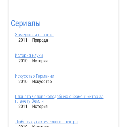
Сериалы
Замерзшая планета
2011 Природа
История науки
2010 История
Искусство Германии
2010 Искусство
Планета человекоподобных обезьян: Битва за
планету Земля
2011 История
Любовь аутистического спектра