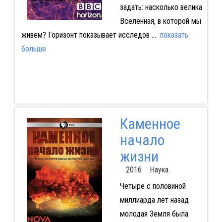
задать: насколько велика
Вселенная, в которой мы
живем? Горизонт показывает исследов
...
показать
больше
Каменное
начало
жизни
2016 Наука
Четыре с половиной
миллиарда лет назад
молодая Земля была