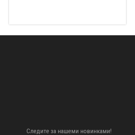
Cледите за нашеми новинками!