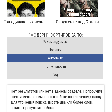
Три одинаковых незнакомца
Окружение под Сталинградом
"МОДЕРН" CОРТИРОВКА ПО:
Pекомендуемые
Новинки
Алфовиту
Популярности
Год
Нет результатов или нет в данном разделе. Попробуйте
ввести меньше символов в пойске по ключевому слову.
Для уточнения поиска, писать два или более слов,
покажет результат пойска.