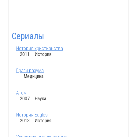
Сериалы
История христианства
2011 История
Враги разума
Медицина
Атом
2007 Наука
История Eagles
2013 История