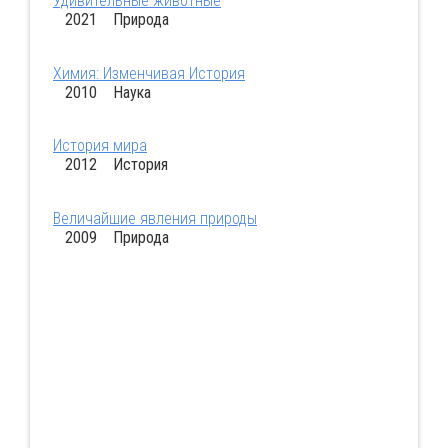
Удивительные животные
2021 Природа
Химия: Изменчивая История
2010 Наука
История мира
2012 История
Величайшие явления природы
2009 Природа