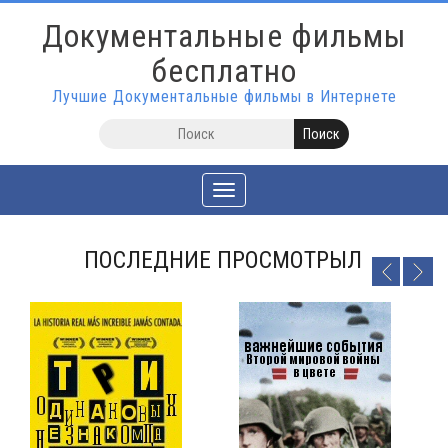
Документальные фильмы
бесплатно
Лучшие Документальные фильмы в Интернете
Toggle
navigation
ПОСЛЕДНИЕ ПРОСМОТРЫЛ