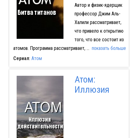
Автор и физик-ядерщик
профессор Джим Аль-
Халили рассматривает,
что привело к открытию
того, что все состоит из
атомов. Программа рассматривает,
...
показать больше
Сериал
:
Атом
Атом:
Иллюзия