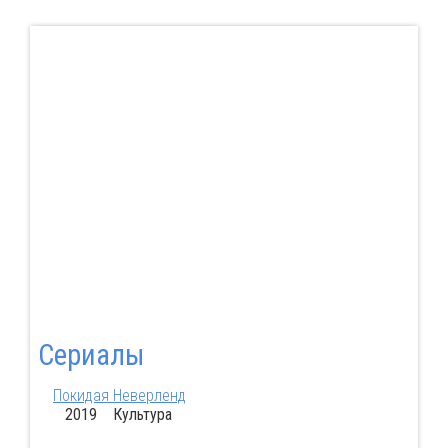
Сериалы
Покидая Неверленд
2019 Культура