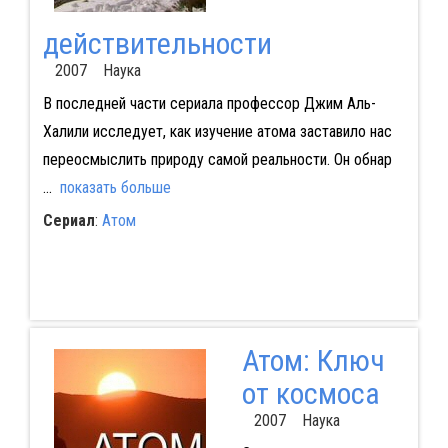
действительности
2007 Наука
В последней части сериала профессор Джим Аль-
Халили исследует, как изучение атома заставило нас
переосмыслить природу самой реальности. Он обнар
...
показать больше
Сериал
:
Атом
Атом: Ключ
от космоса
2007 Наука