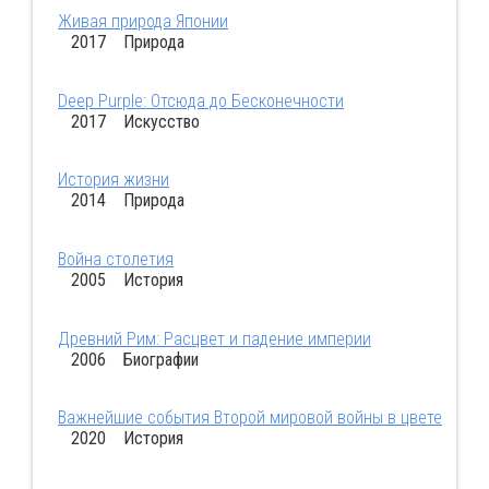
Живая природа Японии
2017 Природа
Deep Purple: Отсюда до Бесконечности
2017 Искусство
История жизни
2014 Природа
Война столетия
2005 История
Древний Рим: Расцвет и падение империи
2006 Биографии
Важнейшие события Второй мировой войны в цвете
2020 История