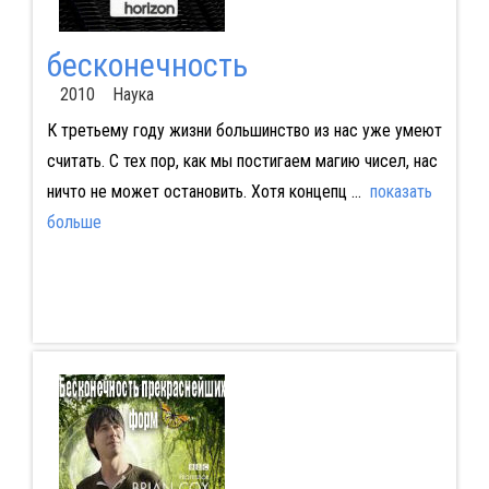
бесконечность
2010 Наука
К третьему году жизни большинство из нас уже умеют
считать. С тех пор, как мы постигаем магию чисел, нас
ничто не может остановить. Хотя концепц
...
показать
больше