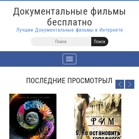
Документальные фильмы
бесплатно
Лучшие Документальные фильмы в Интернете
Toggle
navigation
ПОСЛЕДНИЕ ПРОСМОТРЫЛ