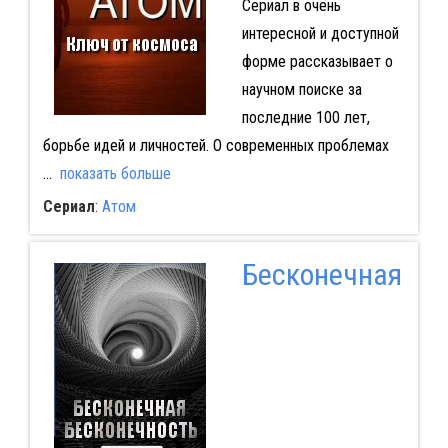
Сериал в очень
интересной и доступной
форме рассказывает о
научном поиске за
последние 100 лет,
борьбе идей и личностей. О современных проблемах
...
показать больше
Сериал
:
Атом
Бесконечная