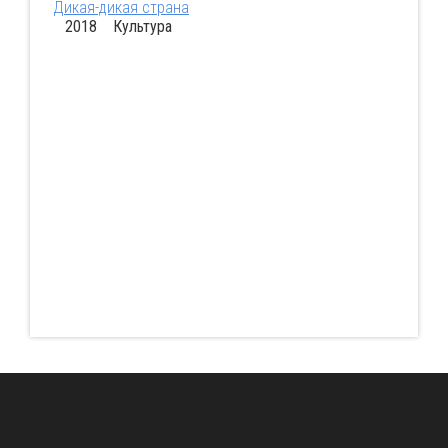
Дикая-дикая страна
2018 Культура