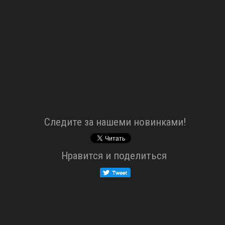
Cледите за нашеми новинками!
Нравится и поделиться