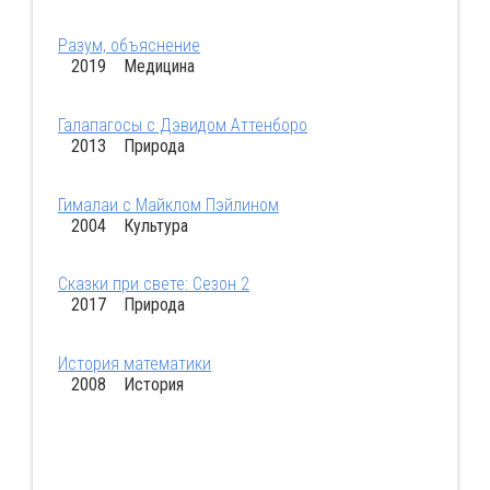
Разум, объяснение
2019 Медицина
Галапагосы с Дэвидом Аттенборо
2013 Природа
Гималаи с Майклом Пэйлином
2004 Культура
Сказки при свете: Сезон 2
2017 Природа
История математики
2008 История