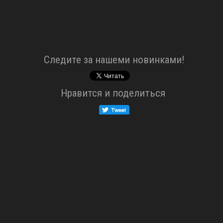
Cледите за нашеми новинками!
Нравится и поделиться