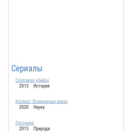
Сериалы
Создавая убийцу
2015 История
Космос: Возможные миры
2020 Наука
Охотники
2015 Природа