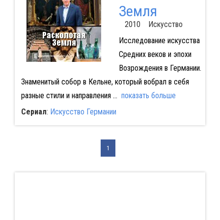
Земля
2010 Искусство
Исследование искусства
Средних веков и эпохи
Возрождения в Германии.
Знаменитый собор в Кельне, который вобрал в себя
разные стили и направления
...
показать больше
Сериал
:
Искусство Германии
1