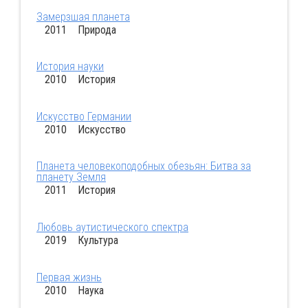
Замерзшая планета
2011 Природа
История науки
2010 История
Искусство Германии
2010 Искусство
Планета человекоподобных обезьян: Битва за
планету Земля
2011 История
Любовь аутистического спектра
2019 Культура
Первая жизнь
2010 Наука