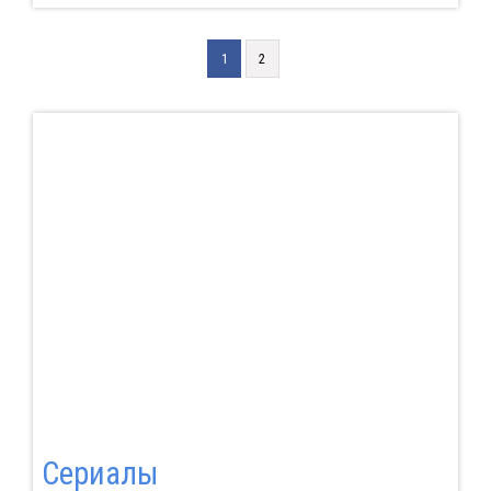
1
2
Сериалы