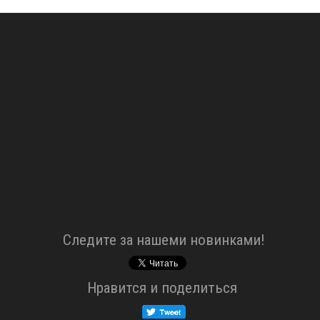
Cледите за нашеми новинками!
Нравится и поделиться