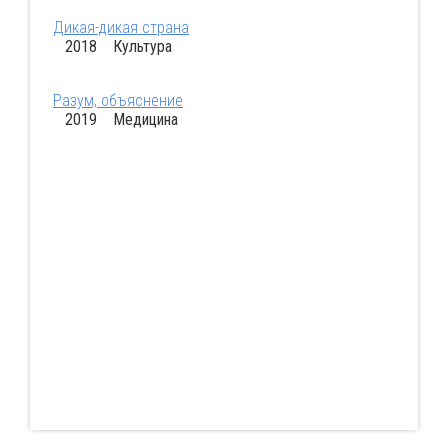
Дикая-дикая страна
2018 Культура
Разум, объяснение
2019 Медицина