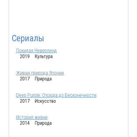
Сериалы
Покидая Неверленд
2019 Культура
Живая природа Японии
2017 Природа
Deep Purple: Отсюда до Бесконечности
2017 Искусство
История жизни
2014 Природа