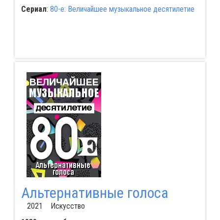
Сериал
:
80-е: Величайшее музыкальное десятилетие
Альтернативные голоса
2021 Искусство