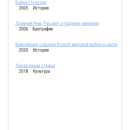
Война столетия
2005 История
Древний Рим: Расцвет и падение империи
2006 Биографии
Важнейшие события Второй мировой войны в цвете
2020 История
Дикая-дикая страна
2018 Культура