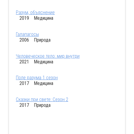
Разум, объяснение
2019 Медицина
Галапагосы
2006 Природа
Человеческое тело: мир внутри
2021 Медицина
Поле разума 1 сезон
2017 Медицина
Сказки при свете: Сезон 2
2017 Природа