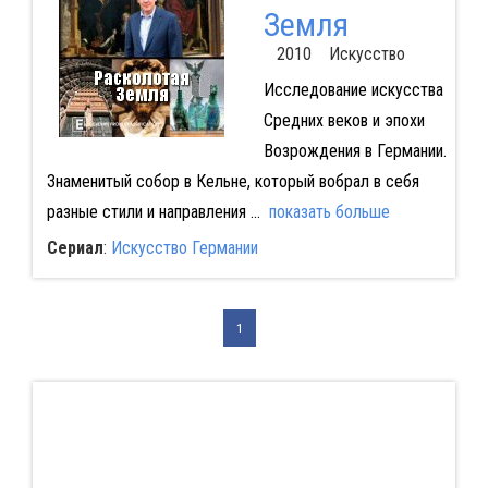
Земля
2010 Искусство
Исследование искусства
Средних веков и эпохи
Возрождения в Германии.
Знаменитый собор в Кельне, который вобрал в себя
разные стили и направления
...
показать больше
Сериал
:
Искусство Германии
1