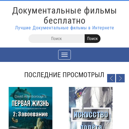
Документальные фильмы
бесплатно
Лучшие Документальные фильмы в Интернете
Toggle
navigation
ПОСЛЕДНИЕ ПРОСМОТРЫЛ