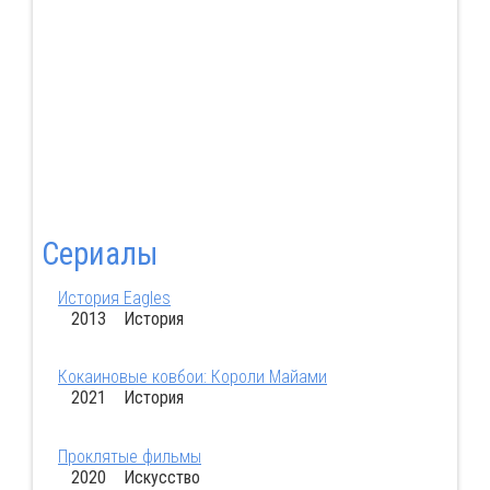
Сериалы
История Eagles
2013 История
Кокаиновые ковбои: Короли Майами
2021 История
Проклятые фильмы
2020 Искусство