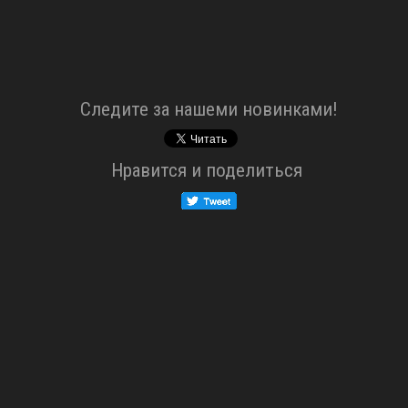
Cледите за нашеми новинками!
Нравится и поделиться