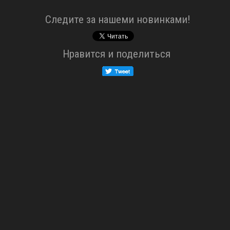
Cледите за нашеми новинками!
Нравится и поделиться