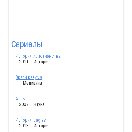
Сериалы
История христианства
2011 История
Враги разума
Медицина
Атом
2007 Наука
История Eagles
2013 История