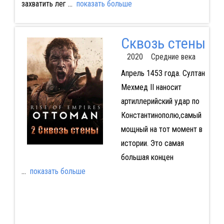
захватить лег
...
показать больше
Сквозь стены
2020 Средние века
Апрель 1453 года. Султан
Мехмед II наносит
артиллерийский удар по
Константинополю,самый
мощный на тот момент в
истории. Это самая
большая концен
...
показать больше