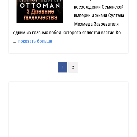
восхождении Османской
империи и жизни Султана
Мехмеда Завоевателя,
одним из главных побед которого является взятие Ко
...
показать больше
1
2