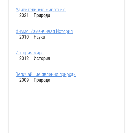
Удивительные животные
2021 Природа
Химия: Изменчивая История
2010 Наука
История мира
2012 История
Величайшие явления природы
2009 Природа