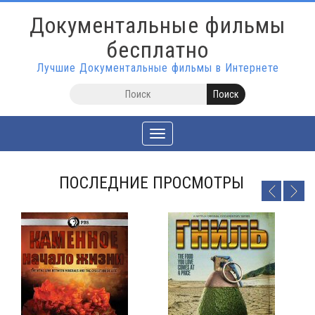
Документальные фильмы
бесплатно
Лучшие Документальные фильмы в Интернете
Toggle
navigation
ПОСЛЕДНИЕ ПРОСМОТРЫ