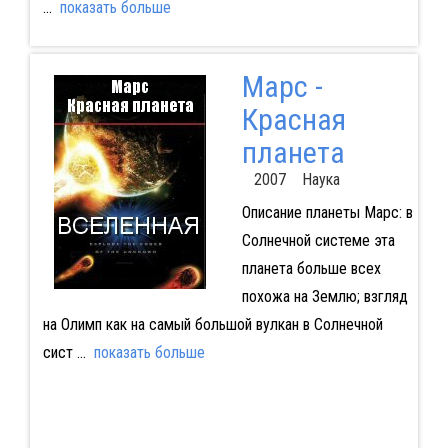
...
показать больше
Марс -
Красная
планета
2007 Наука
Описание планеты Марс: в
Солнечной системе эта
планета больше всех
похожа на Землю; взгляд
на Олимп как на самый большой вулкан в Солнечной
сист
...
показать больше