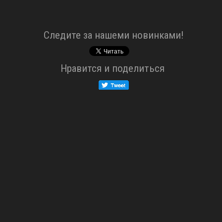
Cледите за нашеми новинками!
Нравится и поделиться