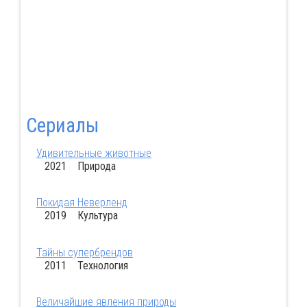
Сериалы
Удивительные животные
2021 Природа
Покидая Неверленд
2019 Культура
Тайны супербрендов
2011 Технология
Величайшие явления природы