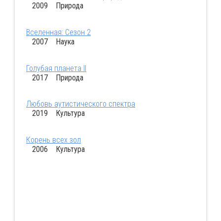
2009 Природа
Вселенная: Сезон 2
2007 Наука
Голубая планета II
2017 Природа
Любовь аутистического спектра
2019 Культура
Корень всех зол
2006 Культура