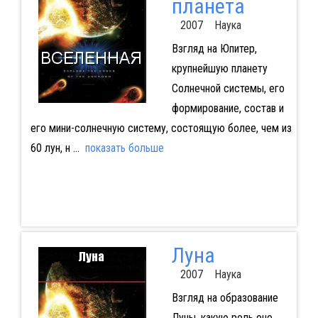
планета
2007 Наука
Взгляд на Юпитер,
крупнейшую планету
Солнечной системы, его
формирование, состав и
его мини-солнечную систему, состоящую более, чем из
60 лун, н
...
показать больше
Луна
2007 Наука
Взгляд на образование
Луны, какую роль оно