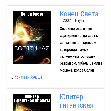
Конец Света
2007 Наука
Описание различных
сценариев конца света,
связанных с падением
астероида, гамма-
излучением, Большим
разрывом, гибель Земли в
момент, когда Солнц
...
показать больше
Юпитер -
гигантская