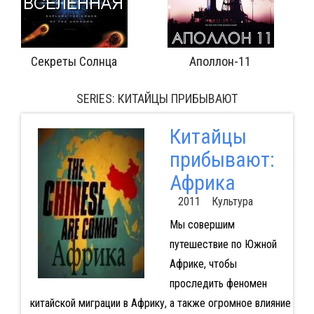
Секреты Солнца
Аполлон-11
SERIES: КИТАЙЦЫ ПРИБЫВАЮТ
Китайцы
прибывают:
Африка
2011 Культура
Мы совершим
путешествие по Южной
Африке, чтобы
проследить феномен
китайской миграции в Африку, а также огромное влияние