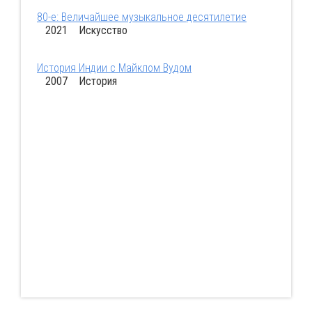
80-е: Величайшее музыкальное десятилетие
2021 Искусство
История Индии с Майклом Вудом
2007 История