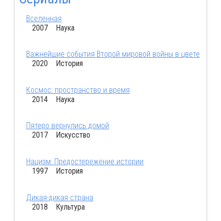
Вселенная
2007 Наука
Важнейшие события Второй мировой войны в цвете
2020 История
Космос: пространство и время
2014 Наука
Пятеро вернулись домой
2017 Искусство
Нацизм: Предостережение истории
1997 История
Дикая-дикая страна
2018 Культура