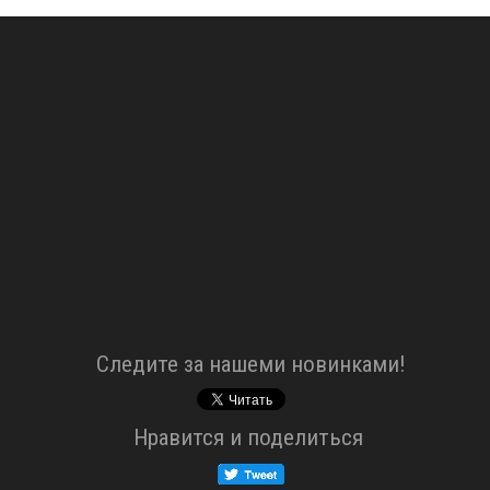
Cледите за нашеми новинками!
Нравится и поделиться