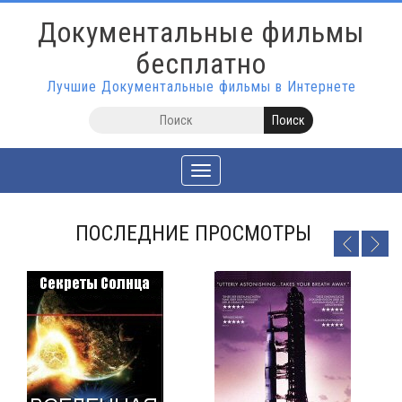
Документальные фильмы
бесплатно
Лучшие Документальные фильмы в Интернете
Toggle
navigation
ПОСЛЕДНИЕ ПРОСМОТРЫ