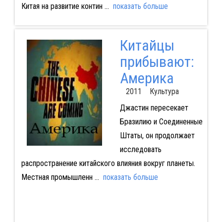
Китая на развитие контин
...
показать больше
Китайцы
прибывают:
Америка
2011 Культура
Джастин пересекает
Бразилию и Соединенные
Штаты, он продолжает
исследовать
распространение китайского влияния вокруг планеты.
Местная промышленн
...
показать больше