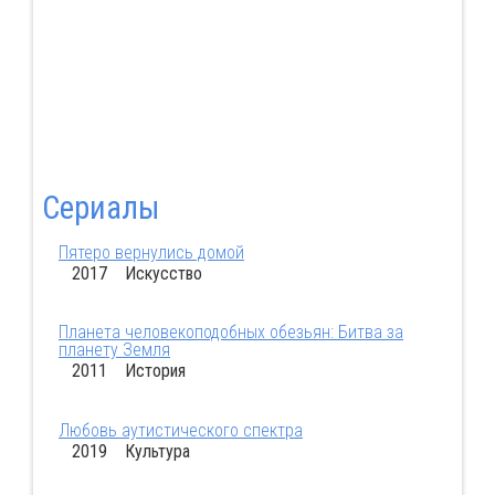
Сериалы
Пятеро вернулись домой
2017 Искусство
Планета человекоподобных обезьян: Битва за
планету Земля
2011 История
Любовь аутистического спектра
2019 Культура