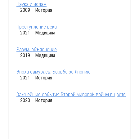
Наука и ислам
2009 История
Преступление века
2021 Медицина
Разум, объяснение
2019 Медицина
Эпоха самураев: Борьба за Японию
2021 История
Важнейшие события Второй мировой войны в цвете
2020 История