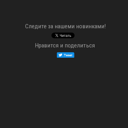
Cледите за нашеми новинками!
Нравится и поделиться