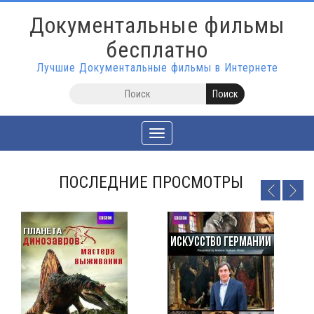
Документальные фильмы
бесплатно
Лучшие Документальные фильмы в Интернете
Toggle
navigation
ПОСЛЕДНИЕ ПРОСМОТРЫ