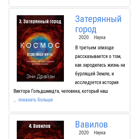
Затерянный
город
2020 Наука
В третьем эпизоде
рассказывается о том,
как зародилась жизнь на
бурлящей Земле, и
исследуется история
Виктора Гольдшмидта, человека, который наш
...
показать больше
Вавилов
2020 Наука