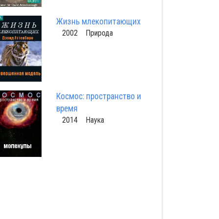
Жизнь млекопитающих
2002 Природа
Космос: пространство и
время
2014 Наука