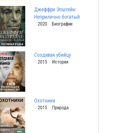
Джеффри Эпштейн:
Неприлично богатый
2020 Биографии
Создавая убийцу
2015 История
Охотники
2015 Природа