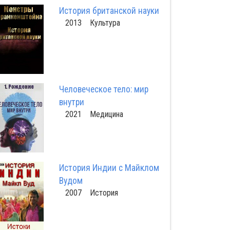
История британской науки
2013 Культура
Человеческое тело: мир
внутри
2021 Медицина
История Индии с Майклом
Вудом
2007 История