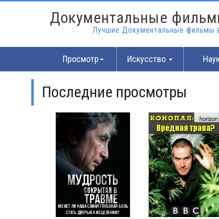
Документальные фильм
Лучшие Документальные фильмы в
Просмотр
Искусство
Нау
Последние просмотры