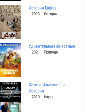
История Eagles
2013 История
Удивительные животные
2021 Природа
Химия: Изменчивая
История
2010 Наука