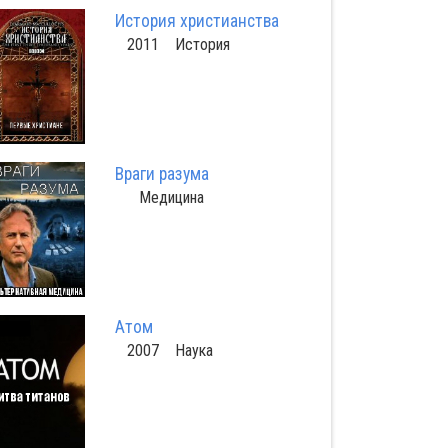
История христианства
2011 История
Враги разума
Медицина
Атом
2007 Наука