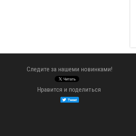
Cледите за нашеми новинками!
Нравится и поделиться