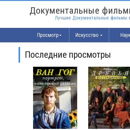
Документальные фильм
Лучшие Документальные фильмы в
Просмотр
Искусство
Нау
Последние просмотры