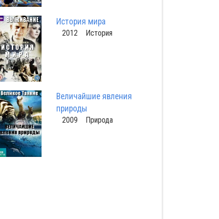
История мира
2012 История
Величайшие явления
природы
2009 Природа