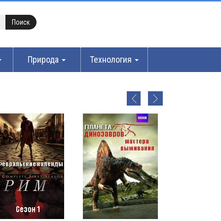
Природа
Технология