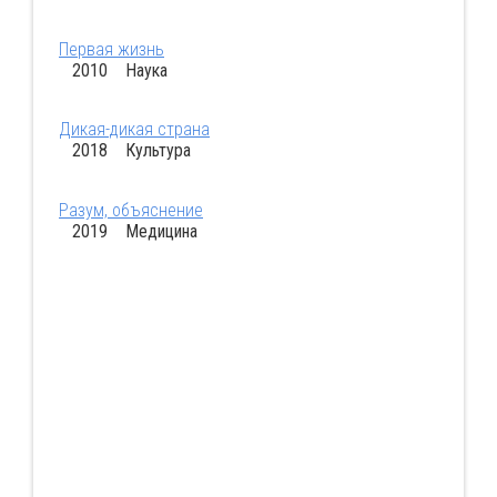
Первая жизнь
2010 Наука
Дикая-дикая страна
2018 Культура
Разум, объяснение
2019 Медицина