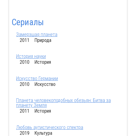
Сериалы
Замерзшая планета
2011 Природа
История науки
2010 История
Искусство Германии
2010 Искусство
Планета человекоподобных обезьян: Битва за
планету Земля
2011 История
Любовь аутистического спектра
2019 Культура