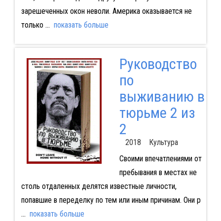
зарешеченных окон неволи. Америка оказывается не
только
...
показать больше
Руководство
по
выживанию в
тюрьме 2 из
2
2018 Культура
Своими впечатлениями от
пребывания в местах не
столь отдаленных делятся известные личности,
попавшие в переделку по тем или иным причинам. Они р
...
показать больше