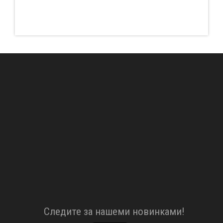
Cледите за нашеми новинками!