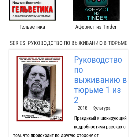
Гельветика
Аферист из Tinder
SERIES: РУКОВОДСТВО ПО ВЫЖИВАНИЮ В ТЮРЬМЕ
Руководство
по
выживанию в
тюрьме 1 из
2
2018 Культура
Правдивый и шокирующий
подробностями рассказ о
том, что происходит по другую сторону от