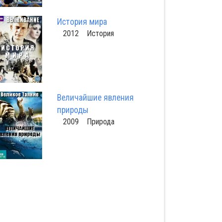
История мира
2012 История
Величайшие явления
природы
2009 Природа