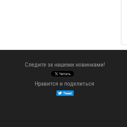
Cледите за нашеми новинками!
Нравится и поделиться