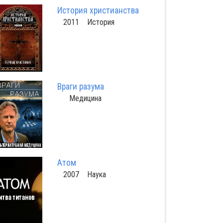
История христианства
2011 История
Враги разума
Медицина
Атом
2007 Наука