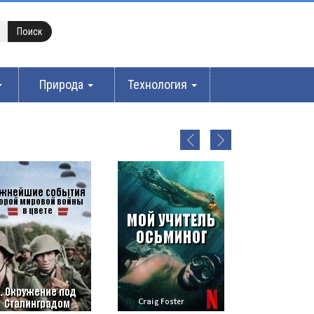
Природа
Технология