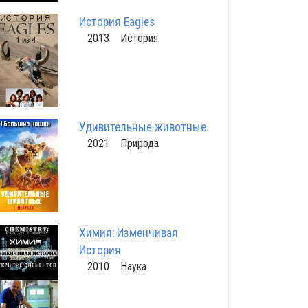
История Eagles
2013 История
Удивительные животные
2021 Природа
Химия: Изменчивая
История
2010 Наука