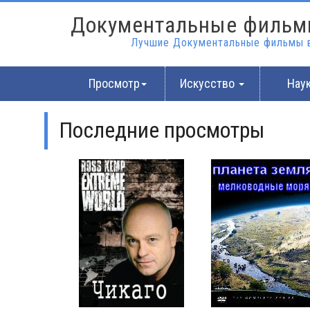
Документальные фильм
Лучшие Документальные фильмы в
Просмотр
Искусство
Нау
Последние просмотры