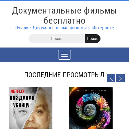
Документальные фильмы
бесплатно
Лучшие Документальные фильмы в Интернете
Toggle
navigation
ПОСЛЕДНИЕ ПРОСМОТРЫЛ