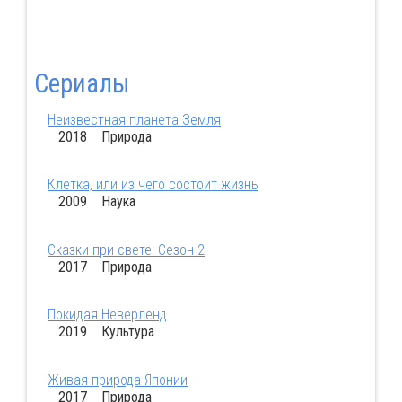
Сериалы
Неизвестная планета Земля
2018 Природа
Клетка, или из чего состоит жизнь
2009 Наука
Сказки при свете: Сезон 2
2017 Природа
Покидая Неверленд
2019 Культура
Живая природа Японии
2017 Природа