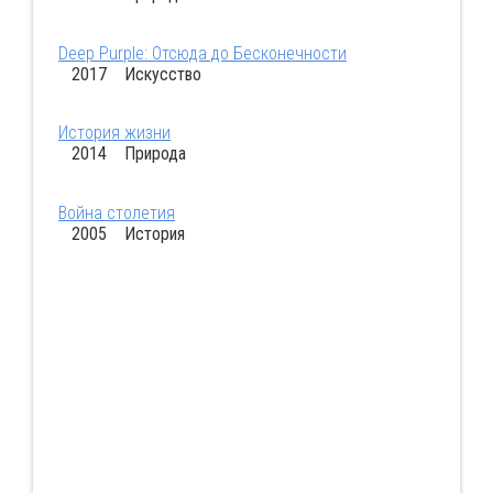
Deep Purple: Отсюда до Бесконечности
2017 Искусство
История жизни
2014 Природа
Война столетия
2005 История