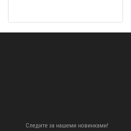
Cледите за нашеми новинками!