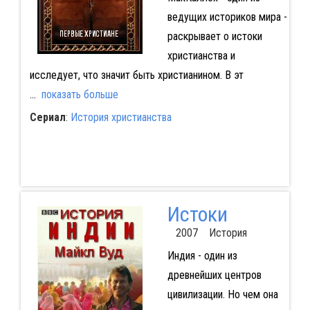
ведущих историков мира -
раскрывает о истоки
христианства и
исследует, что значит быть христианином. В эт
...
показать больше
Сериал
:
История христианства
Истоки
2007 История
Индия - один из
древнейших центров
цивилизации. Но чем она