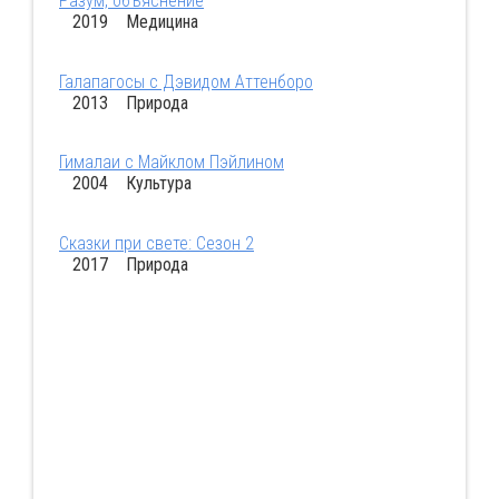
Разум, объяснение
2019 Медицина
Галапагосы с Дэвидом Аттенборо
2013 Природа
Гималаи с Майклом Пэйлином
2004 Культура
Сказки при свете: Сезон 2
2017 Природа