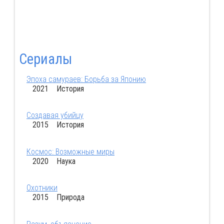
Сериалы
Эпоха самураев: Борьба за Японию
2021 История
Создавая убийцу
2015 История
Космос: Возможные миры
2020 Наука
Охотники
2015 Природа