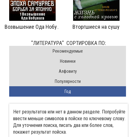
Вторгшиеся на сушу
Возвышение Ода Нобунага
"ЛИТЕРАТУРА" CОРТИРОВКА ПО:
Pекомендуемые
Новинки
Алфовиту
Популярности
Год
Нет результатов или нет в данном разделе. Попробуйте
ввести меньше символов в пойске по ключевому слову.
Для уточнения поиска, писать два или более слов,
покажет результат пойска.