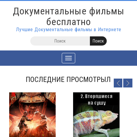
Документальные фильмы
бесплатно
Лучшие Документальные фильмы в Интернете
Toggle
navigation
ПОСЛЕДНИЕ ПРОСМОТРЫЛ