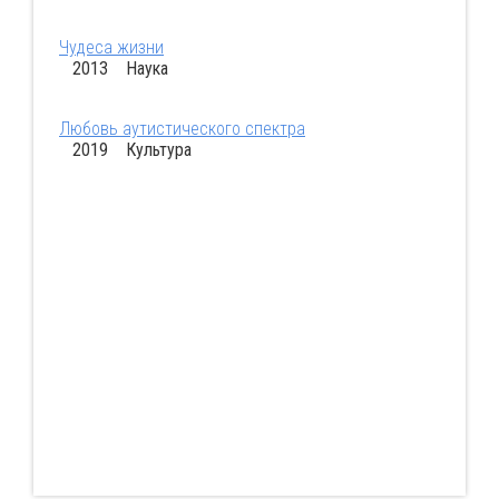
Чудеса жизни
2013 Наука
Любовь аутистического спектра
2019 Культура