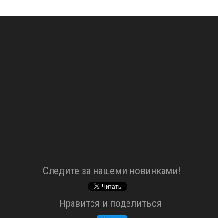
Cледите за нашеми новинками!
Нравится и поделиться