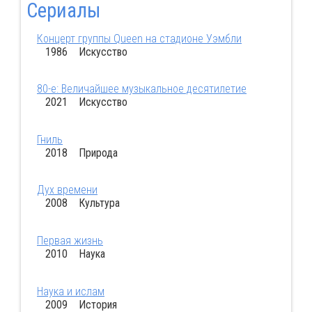
Сериалы
Концерт группы Queen на стадионе Уэмбли
1986 Искусство
80-е: Величайшее музыкальное десятилетие
2021 Искусство
Гниль
2018 Природа
Дух времени
2008 Культура
Первая жизнь
2010 Наука
Наука и ислам
2009 История