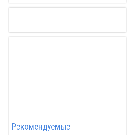
Pекомендуемые