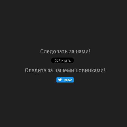
Cледовать за нами!
Cледите за нашеми новинками!