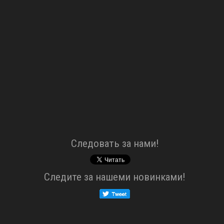
Cледовать за нами!
Cледите за нашеми новинками!