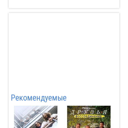
Pекомендуемые