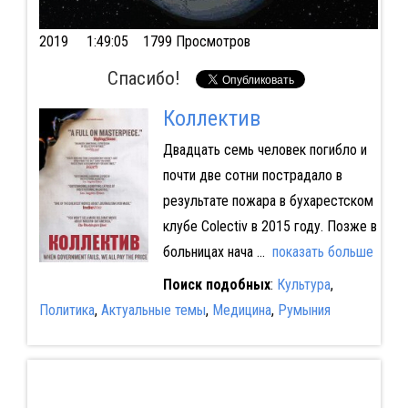
2019
1:49:05 1799 Просмотров
Спасибо!
Коллектив
Двадцать семь человек погибло и
почти две сотни пострадало в
результате пожара в бухарестском
клубе Colectiv в 2015 году. Позже в
больницах нача
...
показать больше
Поиск подобных
:
Культура
,
Политика
,
Актуальные темы
,
Медицина
,
Румыния