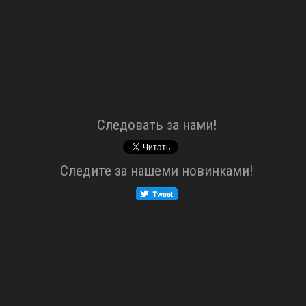
Cледовать за нами!
Cледите за нашеми новинками!