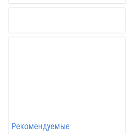
Pекомендуемые