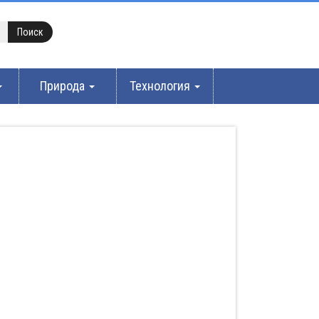
Природа
Технология