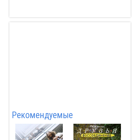
Pекомендуемые