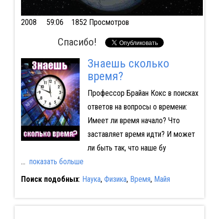
2008
59:06 1852 Просмотров
Спасибо!
Знаешь сколько
время?
Профессор Брайан Кокс в поисках
ответов на вопросы о времени:
Имеет ли время начало? Что
заставляет время идти? И может
ли быть так, что наше бу
...
показать больше
Поиск подобных
:
Наука
,
Физика
,
Время
,
Майя