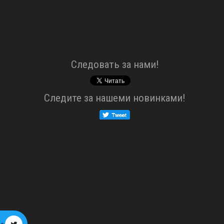
Cледовать за нами!
Cледите за нашеми новинками!