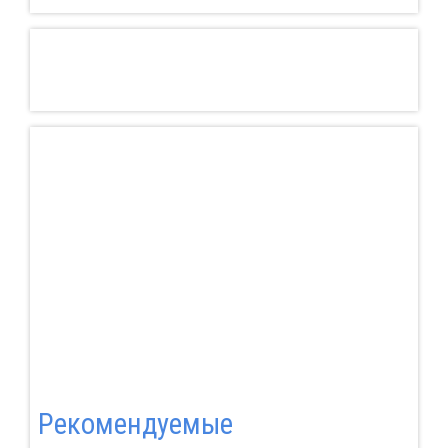
Pекомендуемые