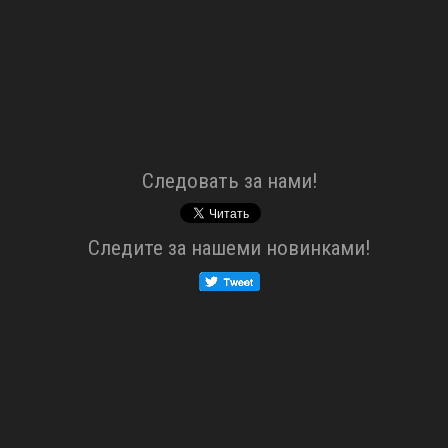
Cледовать за нами!
Cледите за нашеми новинками!