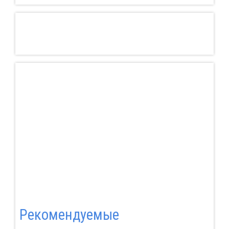
Pекомендуемые