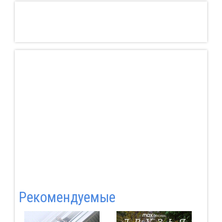
Pекомендуемые