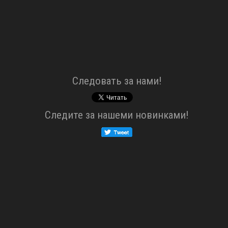
Cледовать за нами!
Cледите за нашеми новинками!